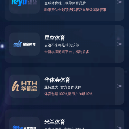
发起了“礼赞建党百年，致敬美好时代”系列诵读
活动，青年路校区2020级师生积极响应，酝酿
了一场“春天送你一首诗”红诗朗诵会。
同学们热情高涨，群策群力，积极选稿、背
稿、配乐，利用晚间饭空排队形，练习上下台。
美丽的校园到处可见他们认真的身影。