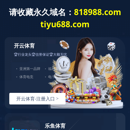
校园动态
党建工作
开云网页版
学生发
首页
>
老校区
>
校园动态
>
校园新闻
泰安一中2020级举行“春天，献给祖国一首
诗”暨庆祝建党100周年师生红诗朗诵会
[日期：
2021-04-
点击:
26
]
为庆祝中国共产党建党
100周年，泰安一中