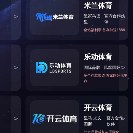
天门大街3367号
0
com
87号
云网页版
|
乐鱼平台
|
乐鱼官方端网站登录入口
|