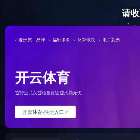
开云（
首页
>
老校区
>
校园动态
>
校园新闻
[日期：
2021-08-25
]