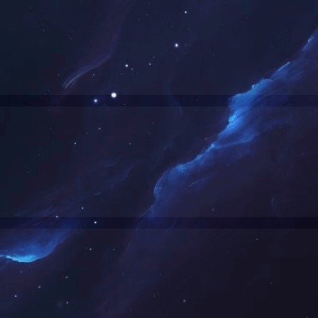
安市青年路117号
新校区地址：
泰安市高新技术开发区南
联系电话 老校区：
0538-5885101
新校区:
0538-588531
箱 老校区：
yzb5656@163.com
新校区:
yzxxqbgs@163.
所有：开云网页版 鲁ICP备13022236号
鲁公网安备：370902020001
官方版在线入口
|
风云体育·（中国）官方网站
|
乐竞网页版登录入口
|
开