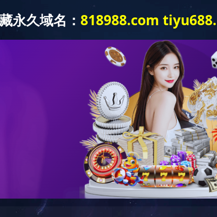
中国
校园动态
党建工作
开云网页版
学生发展
香港中文大学喜报
点击: