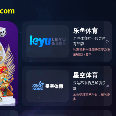
搜索
登录
对外交流
招考信息
桃李芬芳
信息公开
文