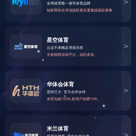
http://mp.weixin.qq.com/s/19oETipWD3oO6NlKR2giKw
老校区地址：
泰安市青年路117号
新校区地址：
泰安市高新技术开发区南天门大街3367号
联系电话 老校区：
0538-5885101
新校区:
0538-5885310
邮箱 老校区：
yzb5656@163.com
新校区:
yzxxqbgs@163.com
版权所有：开云网页版 鲁ICP备13022236号
鲁公网安备：
37090202000187号
开云手机登录界面
|
华体会官方端网站登录入口
|
开云官方网页版
|
开云
官方版在线入口
|
风云体育·（中国）官方网站
|
乐竞网页版登录入口
|
开