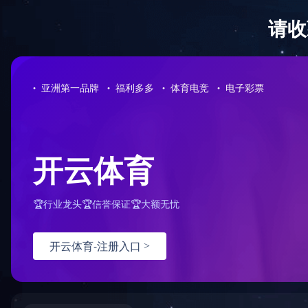
开云（
首页
>
老校区
>
桃李芬芳
>
优秀校友
校
[日期：
2011-09-13
]
9月8日下午，校友、著名同位素与辐射专家、北京三强核力辐射工