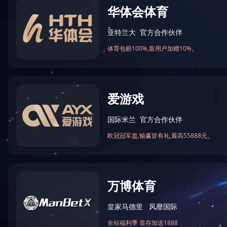
王教授愉快地回忆起了50多年前在我校求学期间学习、劳动、生
次学术报告。
老校区地址：
泰
邮
版权
开云手机登录界面
|
华体会官方端网站登录入口
|
开云官方网页版
|
开云