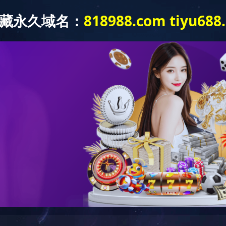
中国
校园动态
党建工作
开云网页版
学生发展
友、著名同位素与辐射专家王传祯教授回
点击:
程技术有限公司董事长王传祯教授回母校。这是王教授自1999年参加